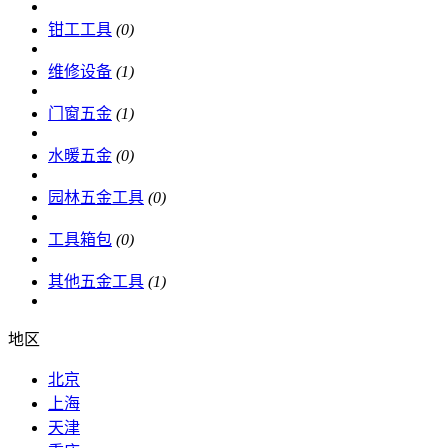
钳工工具
(0)
维修设备
(1)
门窗五金
(1)
水暖五金
(0)
园林五金工具
(0)
工具箱包
(0)
其他五金工具
(1)
地区
北京
上海
天津