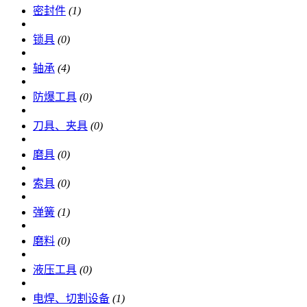
密封件
(1)
锁具
(0)
轴承
(4)
防爆工具
(0)
刀具、夹具
(0)
磨具
(0)
索具
(0)
弹簧
(1)
磨料
(0)
液压工具
(0)
电焊、切割设备
(1)