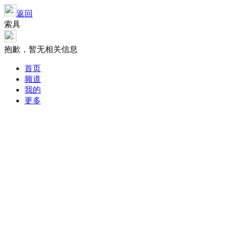
返回
索具
抱歉，暂无相关信息
首页
频道
我的
更多