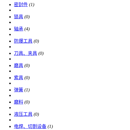
密封件
(1)
锁具
(0)
轴承
(4)
防爆工具
(0)
刀具、夹具
(0)
磨具
(0)
索具
(0)
弹簧
(1)
磨料
(0)
液压工具
(0)
电焊、切割设备
(1)