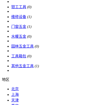
钳工工具
(0)
维修设备
(1)
门窗五金
(1)
水暖五金
(0)
园林五金工具
(0)
工具箱包
(0)
其他五金工具
(1)
地区
北京
上海
天津