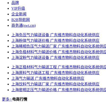
品牌
VIP升级
企业新闻
B2B导航网
商务通(swt.cm)
上海负压气力输送设备 广东维杰物料自动化系统供应
上海粉体气力输送价格 广东维杰物料自动化系统供应
上海稀相负压气力输送厂家 广东维杰物料自动化系统供
上海负极材料气力输送价格 广东维杰物料自动化系统供
上海淀粉气力输送设备 广东维杰物料自动化系统供应
上海正极材料气力输送工程 广东维杰物料自动化系统供
上海原料气力输送工程 广东维杰物料自动化系统供应
上海气力输送 广东维杰物料自动化系统供应
上海饮料气力输送厂家 广东维杰物料自动化系统供应
上海密相正压气力输送价格 广东维杰物料自动化系统供
更多
>
电商行情