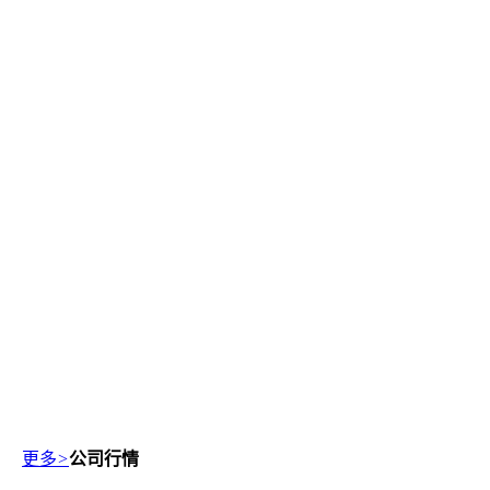
更多
>
公司行情