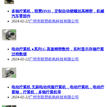
多轴拧紧机，联慧HNH，定制自动锁螺丝高精密，机械
汽车零部件
2024-02-22
广州市联慧机电科技有限公司
电动拧紧机 ●系列:G 高速精密数控，实时显示存储拧紧
过程数据
2024-02-22
广州市联慧机电科技有限公司
电动拧紧机 无刷电动伺服拧紧机，电动拧紧机，电动拧
紧轴，拧紧机，多轴拧紧机等
2024-02-22
广州市联慧机电科技有限公司