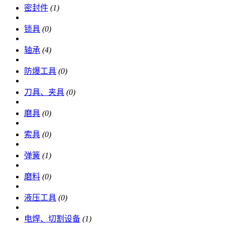
密封件
(1)
锁具
(0)
轴承
(4)
防爆工具
(0)
刀具、夹具
(0)
磨具
(0)
索具
(0)
弹簧
(1)
磨料
(0)
液压工具
(0)
电焊、切割设备
(1)