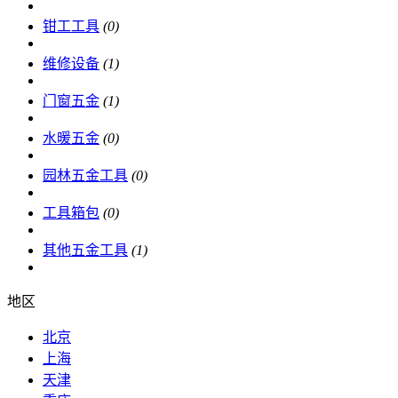
钳工工具
(0)
维修设备
(1)
门窗五金
(1)
水暖五金
(0)
园林五金工具
(0)
工具箱包
(0)
其他五金工具
(1)
地区
北京
上海
天津