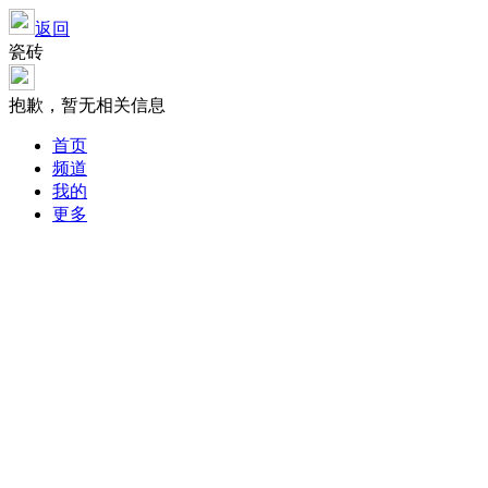
返回
瓷砖
抱歉，暂无相关信息
首页
频道
我的
更多