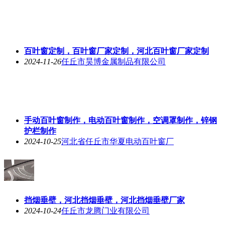
百叶窗定制，百叶窗厂家定制，河北百叶窗厂家定制
2024-11-26
任丘市昊博金属制品有限公司
手动百叶窗制作，电动百叶窗制作，空调罩制作，锌钢
护栏制作
2024-10-25
河北省任丘市华夏电动百叶窗厂
挡烟垂壁，河北挡烟垂壁，河北挡烟垂壁厂家
2024-10-24
任丘市龙腾门业有限公司