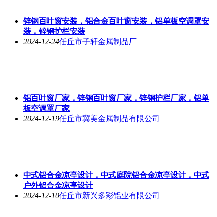
锌钢百叶窗安装，铝合金百叶窗安装，铝单板空调罩安
装，锌钢护栏安装
2024-12-24
任丘市子轩金属制品厂
铝百叶窗厂家，锌钢百叶窗厂家，锌钢护栏厂家，铝单
板空调罩厂家
2024-12-19
任丘市冀美金属制品有限公司
中式铝合金凉亭设计，中式庭院铝合金凉亭设计，中式
户外铝合金凉亭设计
2024-12-10
任丘市新兴多彩铝业有限公司