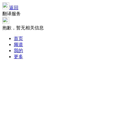
返回
翻译服务
抱歉，暂无相关信息
首页
频道
我的
更多