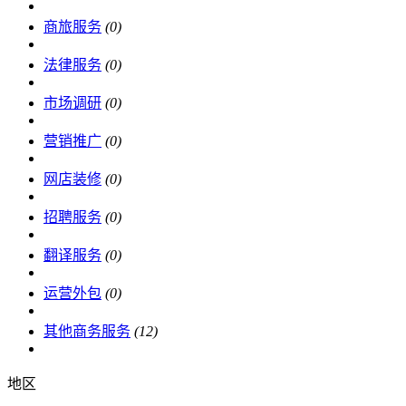
商旅服务
(0)
法律服务
(0)
市场调研
(0)
营销推广
(0)
网店装修
(0)
招聘服务
(0)
翻译服务
(0)
运营外包
(0)
其他商务服务
(12)
地区