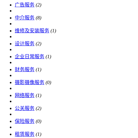
广告服务
(2)
中介服务
(8)
维修及安装服务
(1)
设计服务
(2)
企业日常服务
(1)
财务服务
(1)
摄影摄像服务
(0)
网络服务
(1)
公关服务
(2)
保险服务
(0)
租赁服务
(1)