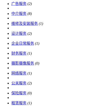
广告服务
(2)
中介服务
(8)
维修及安装服务
(1)
设计服务
(2)
企业日常服务
(1)
财务服务
(1)
摄影摄像服务
(0)
网络服务
(1)
公关服务
(2)
保险服务
(0)
租赁服务
(1)