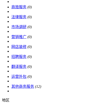
商旅服务
(0)
法律服务
(0)
市场调研
(0)
营销推广
(0)
网店装修
(0)
招聘服务
(0)
翻译服务
(0)
运营外包
(0)
其他商务服务
(12)
地区