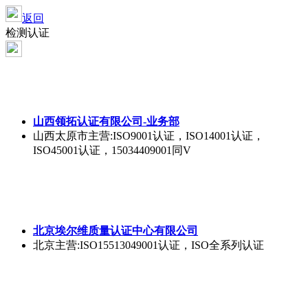
返回
检测认证
山西领拓认证有限公司-业务部
山西太原市
主营:ISO9001认证，ISO14001认证，
ISO45001认证，15034409001同V
北京埃尔维质量认证中心有限公司
北京
主营:ISO15513049001认证，ISO全系列认证