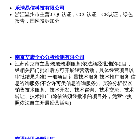
乐清易信科技有限公司
浙江温州市
主营:CQC认证，CCC认证，CE认证，绿色
报告，国网投标加分
南京艾康全心分析检测有限公司
江苏南京市
主营:检验检测服务(依法须经批准的项目，
经相关部门批准后方可开展经营活动，具体经营项目以
审批结果为准) 一般项目:计量技术服务:技术推广服务:信
息咨询服务(不含许可类信息咨询服务)，实验分析仪器
销售技术服务、技术开发、技术咨询、技术交流、技术
转让、技术推广 (除依法须经批准的项目外，凭营业执
照依法自主开展经营活动)