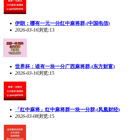
伊朗：哪有一元一分红中麻将群-(中国电信)
2026-03-16
浏览:13
世界杯：谁有一块一分广西麻将群-(东方财富)
2026-03-16
浏览:15
「红中麻将」红中麻将群一块一分群-(凤凰财经)
2026-03-08
浏览:15
「红中麻将实战」微信麻将群红中一毛一分-(天极网)