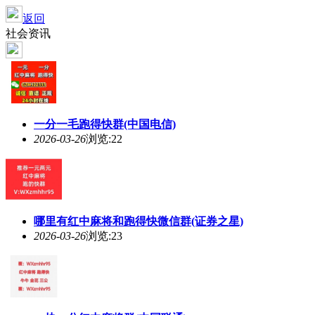
返回
社会资讯
一分一毛跑得快群(中国电信)
2026-03-26
浏览:22
哪里有红中麻将和跑得快微信群(证券之星)
2026-03-26
浏览:23