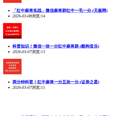
2026-03-08
浏览:14
科普知识！微信一块一分红中麻将群-(酷狗音乐)
2026-03-07
浏览:13
两分钟科普！红中麻将一分五块一分-(证券之星)
2026-03-07
浏览:11
2026苹果手机：哪里有广东麻将群一毛一分-(小米手机)
2026-03-03
浏览:16