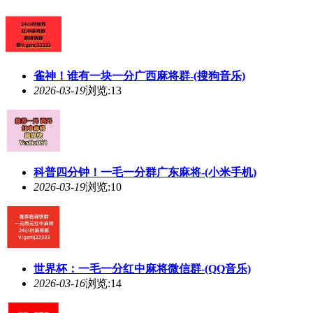
雀神！谁有一块一分广西麻将群-(搜狗音乐)
2026-03-19
浏览:13
科普四分钟！一毛一分群广东麻将-(小米手机)
2026-03-19
浏览:10
世界杯：一毛一分红中麻将微信群-(QQ音乐)
2026-03-16
浏览:14