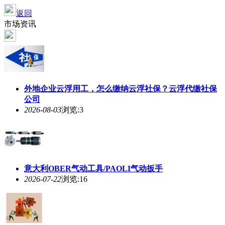
返回
市场资讯
外地企业云浮用工，怎么缴纳云浮社保？云浮代缴社保
公司
2026-08-03
浏览:3
意大利OBER气动工具/PAOLI气动扳手
2026-07-22
浏览:16