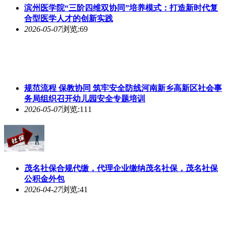
滨州医学院“三阶四维双协同”培养模式：打造新时代复
合型医学人才的创新实践
2026-05-07
浏览:69
规范流程 保教协同 筑牢安全防线河南新乡高新区社会事
务局组织召开幼儿园安全专题培训
2026-05-07
浏览:111
茂名社保合规代缴，代理企业缴纳茂名社保，茂名社保
公积金外包
2026-04-27
浏览:41