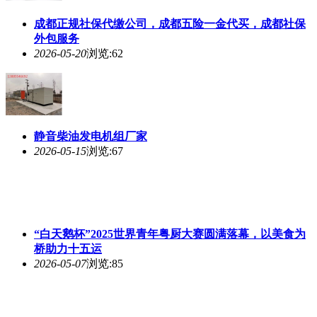
成都正规社保代缴公司，成都五险一金代买，成都社保
外包服务
2026-05-20
浏览:62
静音柴油发电机组厂家
2026-05-15
浏览:67
“白天鹅杯”2025世界青年粤厨大赛圆满落幕，以美食为
桥助力十五运
2026-05-07
浏览:85