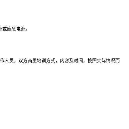
源或应急电源。
作人员，双方商量培训方式，内容及时间，按照实际情况而