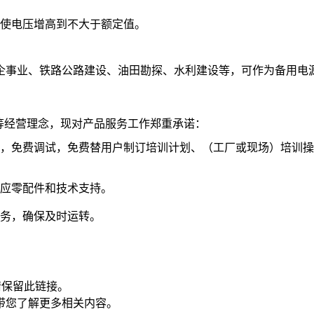
使电压增高到不大于额定值。
企事业、铁路公路建设、油田勘探、水利建设等，可作为备用电
等经营理念，现对产品服务工作郑重承诺：
，免费调试，免费替用户制订培训计划、（工厂或现场）培训操
应零配件和技术支持。
务，确保及时运转。
请保留此链接。
带您了解更多相关内容。