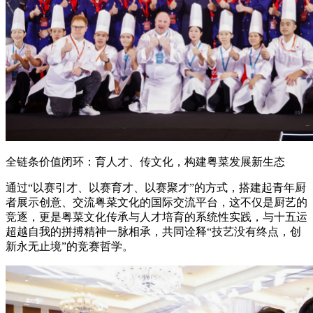
全链条价值闭环：育人才、传文化，构建粤菜发展新生态
通过“以赛引才、以赛育才、以赛聚才”的方式，搭建起青年厨
者展示创意、交流粤菜文化的国际交流平台，这不仅是厨艺的
竞逐，更是粤菜文化传承与人才培育的系统性实践，与十五运
超越自我的拼搏精神一脉相承，共同诠释“技艺没有终点，创
新永无止境”的竞赛哲学。