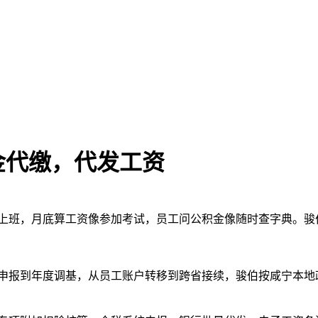
金代缴，代发工资
上班，月底算工资像参加考试，员工问公积金像随时查字典。骏
申报到年度调基，从员工账户转移到跨省接续，骏伯按咸宁本地
。