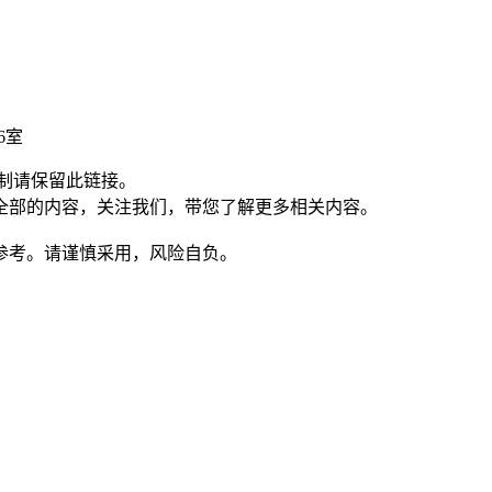
6室
制请保留此链接。
全部的内容，关注我们，带您了解更多相关内容。
参考。请谨慎采用，风险自负。