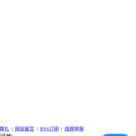
换礼
|
网站留言
|
RSS订阅
|
违规举报