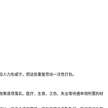
伯人力在咸宁，把这些重复劳动一次性打包。
政策逐项落实。医疗、生育、工伤、失业等待遇申领所需的材