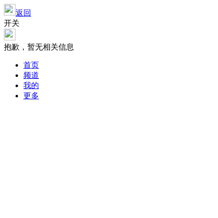
返回
开关
抱歉，暂无相关信息
首页
频道
我的
更多