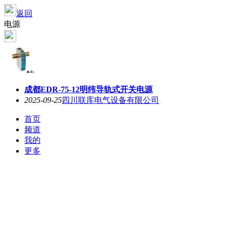
返回
电源
成都EDR-75-12明纬导轨式开关电源
2025-09-25
四川联库电气设备有限公司
首页
频道
我的
更多