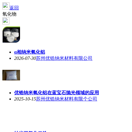
返回
氧化物
α相纳米氧化铝
2026-07-30
苏州优锆纳米材料有限公司
优锆纳米氧化铝在蓝宝石抛光领域的应用
2025-10-15
苏州优锆纳米材料有限个公司