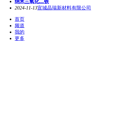
纳米三氧化二铁
2024-11-13
宣城晶瑞新材料有限公司
首页
频道
我的
更多