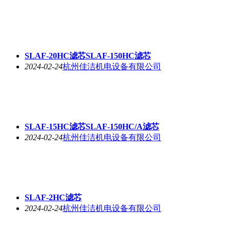
SLAF-20HC滤芯SLAF-150HC滤芯
2024-02-24
杭州佳洁机电设备有限公司
SLAF-15HC滤芯SLAF-150HC/A滤芯
2024-02-24
杭州佳洁机电设备有限公司
SLAF-2HC滤芯
2024-02-24
杭州佳洁机电设备有限公司