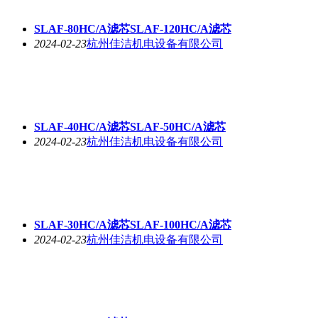
SLAF-80HC/A滤芯SLAF-120HC/A滤芯
2024-02-23
杭州佳洁机电设备有限公司
SLAF-40HC/A滤芯SLAF-50HC/A滤芯
2024-02-23
杭州佳洁机电设备有限公司
SLAF-30HC/A滤芯SLAF-100HC/A滤芯
2024-02-23
杭州佳洁机电设备有限公司