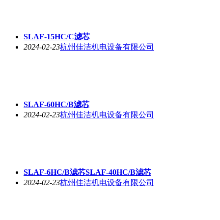
SLAF-15HC/C滤芯
2024-02-23
杭州佳洁机电设备有限公司
SLAF-60HC/B滤芯
2024-02-23
杭州佳洁机电设备有限公司
SLAF-6HC/B滤芯SLAF-40HC/B滤芯
2024-02-23
杭州佳洁机电设备有限公司