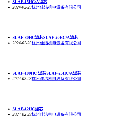
SLAF-15HC/A滤芯
2024-02-23
杭州佳洁机电设备有限公司
SLAF-80HC滤芯SLAF-20HC/A滤芯
2024-02-23
杭州佳洁机电设备有限公司
SLAF-100HC 滤芯SLAF-25HC/A滤芯
2024-02-23
杭州佳洁机电设备有限公司
SLAF-12HC滤芯
2024-02-23
杭州佳洁机电设备有限公司