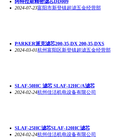
阿特拉斯精密滤芯DD009
2024-07-23
富阳市新登镇超滤五金经营部
PARKER派克滤芯200-35-DX 200-35-DXS
2024-03-01
杭州富阳区新登镇超滤五金经营部
SLAF-50HC 滤芯 SLAF-12HC/A滤芯
2024-02-24
杭州佳洁机电设备有限公司
SLAF-25HC滤芯SLAF-120HC滤芯
2024-02-24
杭州佳洁机电设备有限公司