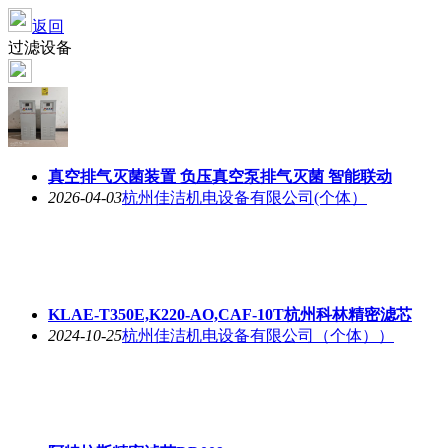
返回
过滤设备
真空排气灭菌装置 负压真空泵排气灭菌 智能联动
2026-04-03
杭州佳洁机电设备有限公司(个体）
KLAE-T350E,K220-AO,CAF-10T杭州科林精密滤芯
2024-10-25
杭州佳洁机电设备有限公司（个体））