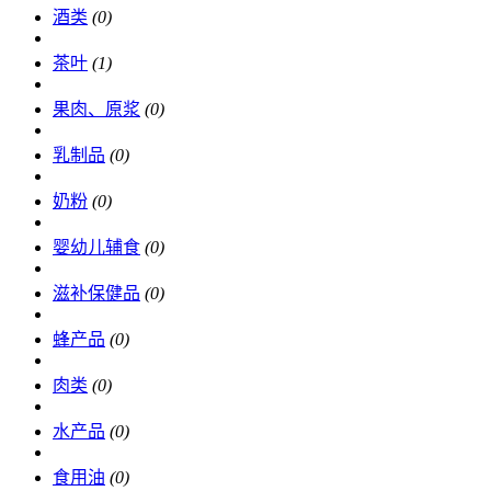
酒类
(0)
茶叶
(1)
果肉、原浆
(0)
乳制品
(0)
奶粉
(0)
婴幼儿辅食
(0)
滋补保健品
(0)
蜂产品
(0)
肉类
(0)
水产品
(0)
食用油
(0)