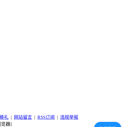
换礼
|
网站留言
|
RSS订阅
|
违规举报
览器]