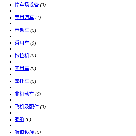
停车场设备
(0)
专用汽车
(1)
电动车
(0)
乘用车
(0)
拖拉机
(0)
商用车
(0)
摩托车
(0)
非机动车
(0)
飞机及配件
(0)
船舶
(0)
航道设施
(0)