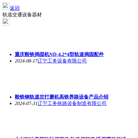
返回
轨道交通设备器材
重庆鞍铁捣固机ND-4.2*4型轨道捣固配件
2024-08-17
辽宁工务设备有限公司
鞍铁钢轨道岔打磨机高铁养路设备产品介绍
2024-07-31
辽宁工务铁路设备制造有限公司