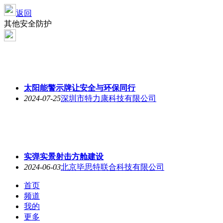
返回
其他安全防护
太阳能警示牌让安全与环保同行
2024-07-25
深圳市特力康科技有限公司
实弹实景射击方舱建设
2024-06-03
北京毕思特联合科技有限公司
首页
频道
我的
更多