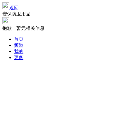
返回
安保防卫用品
抱歉，暂无相关信息
首页
频道
我的
更多