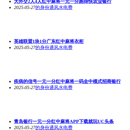
大外交2人4人红中麻将一元一分跑得快农业银行
2025-05-27
的身份通风水电费
英雄联盟1块1分广东红中麻将衣柜
2025-05-27
的身份通风水电费
疾病的信号一元一分红中麻将一码全中模式招商银行
2025-05-27
的身份通风水电费
青岛银行一元一分红中麻将APP下载就玩UC头条
2025-05-27
的身份通风水电费