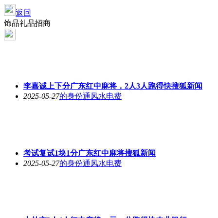
返回
饰品礼品招商
李嘉诚上下分广东红中麻将，2人3人跑得快搜狐新闻
2025-05-27
的身份通风水电费
考试复试1块1分广东红中麻将搜狐新闻
2025-05-27
的身份通风水电费