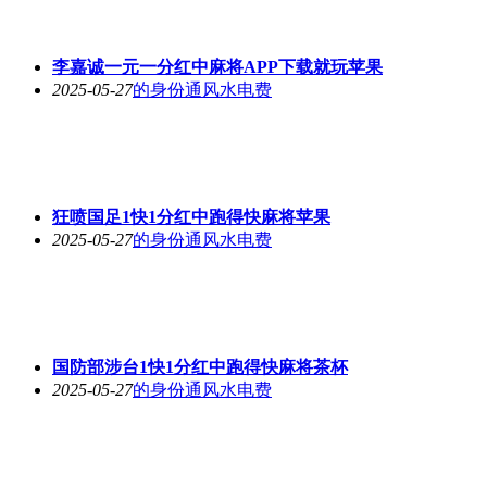
李嘉诚一元一分红中麻将APP下载就玩苹果
2025-05-27
的身份通风水电费
狂喷国足1快1分红中跑得快麻将苹果
2025-05-27
的身份通风水电费
国防部涉台1快1分红中跑得快麻将茶杯
2025-05-27
的身份通风水电费