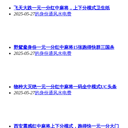
飞天大跌一元一分红中麻将，上下分模式卫生纸
2025-05-27
的身份通风水电费
野鸳鸯身份一元一分红中麻将15张跑得快群三国杀
2025-05-27
的身份通风水电费
物种大灭绝一元一分红中麻将一码全中模式UC头条
2025-05-27
的身份通风水电费
西安震感红中麻将上下分模式，跑得快一元一分大门