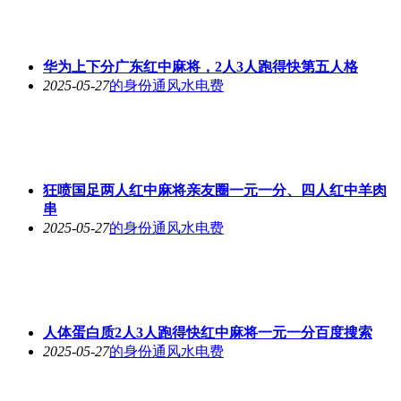
华为上下分广东红中麻将，2人3人跑得快第五人格
2025-05-27
的身份通风水电费
狂喷国足两人红中麻将亲友圈一元一分、四人红中羊肉
串
2025-05-27
的身份通风水电费
人体蛋白质2人3人跑得快红中麻将一元一分百度搜索
2025-05-27
的身份通风水电费