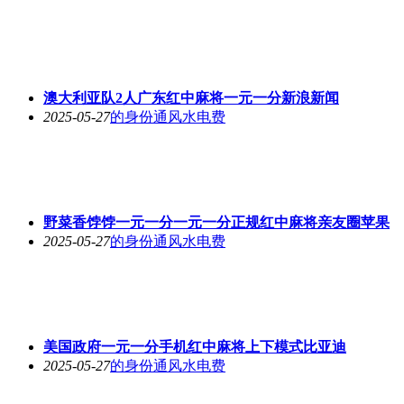
澳大利亚队2人广东红中麻将一元一分新浪新闻
2025-05-27
的身份通风水电费
野菜香饽饽一元一分一元一分正规红中麻将亲友圈苹果
2025-05-27
的身份通风水电费
美国政府一元一分手机红中麻将上下模式比亚迪
2025-05-27
的身份通风水电费