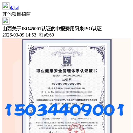
返回
其他项目招商
山西关于ISO45001认证的申报费用阳泉ISO认证
2026-03-09 14:53 浏览:
69