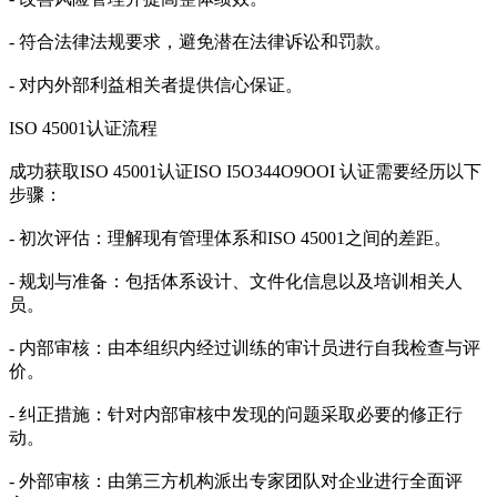
- 符合法律法规要求，避免潜在法律诉讼和罚款。
- 对内外部利益相关者提供信心保证。
ISO 45001认证流程
成功获取ISO 45001认证ISO I5O344O9OOI 认证需要经历以下
步骤：
- 初次评估：理解现有管理体系和ISO 45001之间的差距。
- 规划与准备：包括体系设计、文件化信息以及培训相关人
员。
- 内部审核：由本组织内经过训练的审计员进行自我检查与评
价。
- 纠正措施：针对内部审核中发现的问题采取必要的修正行
动。
- 外部审核：由第三方机构派出专家团队对企业进行全面评