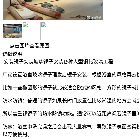
点击图片查看原图
详细说明
安装镜子安装玻璃镜子安装各种大型钢化玻璃工程
厂家设置浴室玻璃镜子理发店镜子安装，根据浴室的风格再去
比如一些椭圆形的镜子就比较适合欧式的风格，方形的镜子
防水防锈：普通的镜子如果长时间放置在比较潮湿的地方会就
所以需重视镜子的防水防锈功能。通常可以近距离观看镜子
防雾：浴室中洗完澡之后会出现大量雾气，导致镜子表面变得
以方便使用。