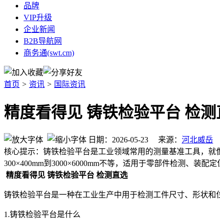
品牌
VIP升级
企业新闻
B2B导航网
商务通(swt.cm)
首页
>
资讯
>
国际资讯
精度看得见 铸铁检验平台 检测
日期：2026-05-23 来源：
河北威岳
核心提示：铸铁检验平台是工业领域常用的测量基准工具，就
300×400mm到3000×6000mm不等，适用于零部件检测、装
精度看得见
铸铁检验平台
检测直选
铸铁检验平台是一种在工业生产中用于检测工件尺寸、形状和
1.铸铁检验平台是什么