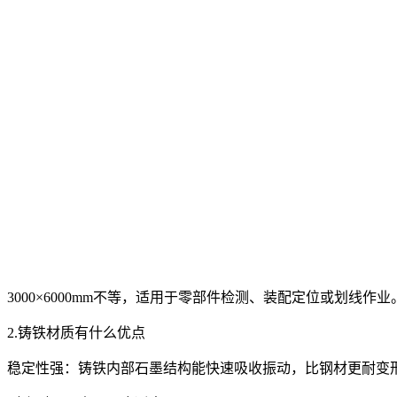
3000×6000mm不等，适用于零部件检测、装配定位或划线作业
2.铸铁材质有什么优点
稳定性强：铸铁内部石墨结构能快速吸收振动，比钢材更耐变