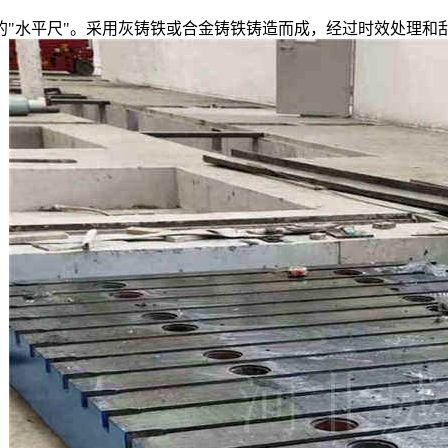
水平尺"。采用灰铸铁或合金铸铁铸造而成，经过时效处理和刮研