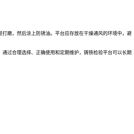
轻打磨，然后涂上防锈油。平台应存放在干燥通风的环境中，避
。通过合理选择、正确使用和定期维护，铸铁检验平台可以长期