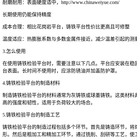
耐磨耐用：表面硬度适中，http://www.chinaweiyue.com/
长期使用仍能保持精度
成本合理：相比花岗岩平台，铸铁平台性价比更高且可修整
温度适应：热膨胀系数与多数金属件接近，减少温差引起的测
3.怎么使用
在使用铸铁检验平台时，需要注意以下几点。平台应安装在稳
台表面。长时间不使用时，应涂防锈油并加盖防护罩。
4.铸铁检验平台的制造材料
制造铸铁检验平台的材料通常为灰铸铁或球墨铸铁。这类材料
高的强度和韧性，适用于负荷较大的场合。
5.铸铁检验平台的制造工艺
铸铁检验平台的制造过程包括多个环节。首先是铸造环节，将
形。然后是粗加工和精加工环节，通过铣削、刮研等工艺，使