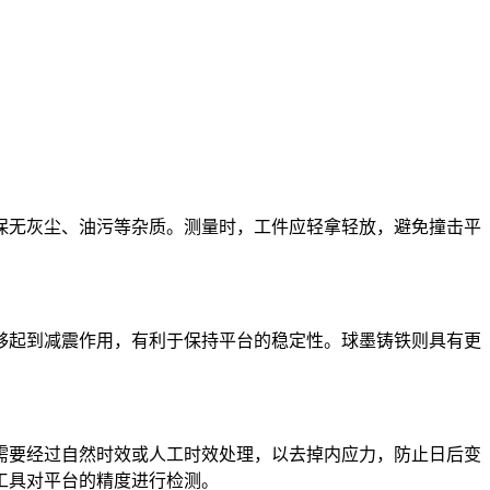
保无灰尘、油污等杂质。测量时，工件应轻拿轻放，避免撞击平
够起到减震作用，有利于保持平台的稳定性。球墨铸铁则具有更
需要经过自然时效或人工时效处理，以去掉内应力，防止日后变
工具对平台的精度进行检测。