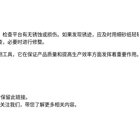
，检查平台有无锈蚀或损伤。如果发现锈迹，应及时用细砂纸轻
查，必要时进行修整。
测工具，它在保证产品质量和提高生产效率方面发挥着重要作用
请保留此链接。
关注我们，带您了解更多相关内容。