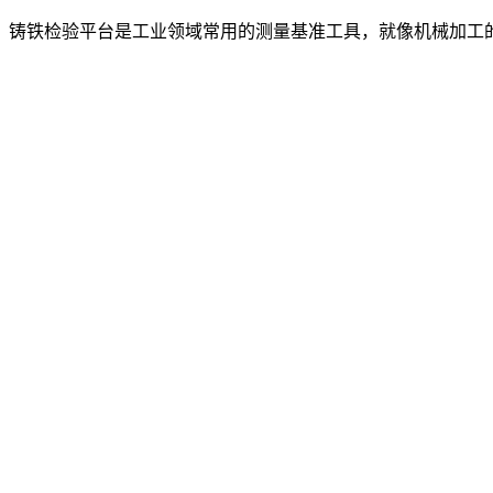
铸铁检验平台是工业领域常用的测量基准工具，就像机械加工的"