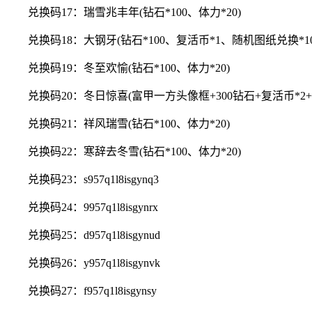
兑换码17：瑞雪兆丰年(钻石*100、体力*20)
兑换码18：大钢牙(钻石*100、复活币*1、随机图纸兑换*10
兑换码19：冬至欢愉(钻石*100、体力*20)
兑换码20：冬日惊喜(富甲一方头像框+300钻石+复活币*2+
兑换码21：祥风瑞雪(钻石*100、体力*20)
兑换码22：寒辞去冬雪(钻石*100、体力*20)
兑换码23：s957q1l8isgynq3
兑换码24：9957q1l8isgynrx
兑换码25：d957q1l8isgynud
兑换码26：y957q1l8isgynvk
兑换码27：f957q1l8isgynsy