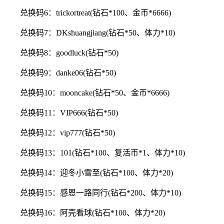
兑换码6：trickortreat(钻石*100、金币*6666)
兑换码7：DKshuangjiang(钻石*50、体力*10)
兑换码8：goodluck(钻石*50)
兑换码9：danke06(钻石*50)
兑换码10：moo
ncake(钻石*50、金币*6666)
兑换码11：VIP666(钻石*50)
兑换码12：vip777(钻石*50)
兑换码13：101(钻石*100、复活币*1、体力*10)
兑换码14：迎冬小雪至(钻石*100、体力*20)
兑换码15：感恩一路同行(钻石*200、体力*10)
兑换码16：阿壳看球(钻石*100、体力*20)