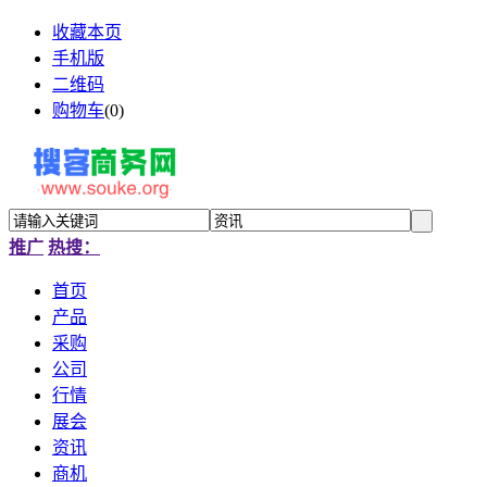
收藏本页
手机版
二维码
购物车
(
0
)
推广
热搜：
首页
产品
采购
公司
行情
展会
资讯
商机