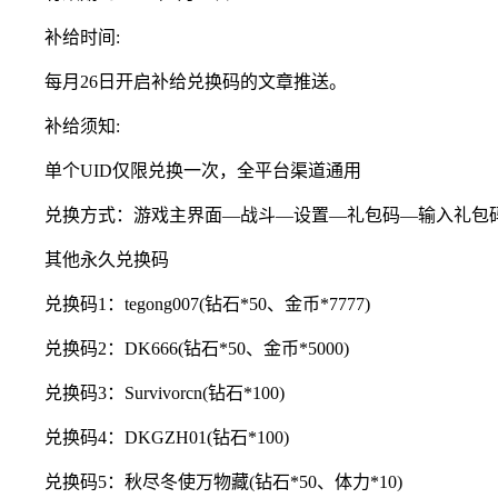
补给时间:
每月26日开启补给兑换码的文章推送。
补给须知:
单个UID仅限兑换一次，全平台渠道通用
兑换方式：游戏主界面—战斗—设置—礼包码—输入礼包
其他永久兑换码
兑换码1：tegong007(钻石*50、金币*7777)
兑换码2：DK666(钻石*50、金币*5000)
兑换码3：Survivorcn(钻石*100)
兑换码4：DKGZH01(钻石*100)
兑换码5：秋尽冬使万物藏(钻石*50、体力*10)