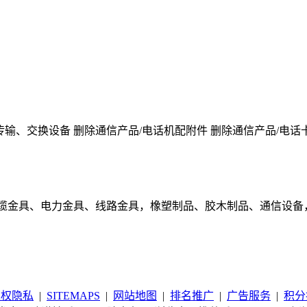
传输、交换设备 删除通信产品/电话机配附件 删除通信产品/电话
缆金具、电力金具、线路金具，橡塑制品、胶木制品、通信设备
版权隐私
|
SITEMAPS
|
网站地图
|
排名推广
|
广告服务
|
积分