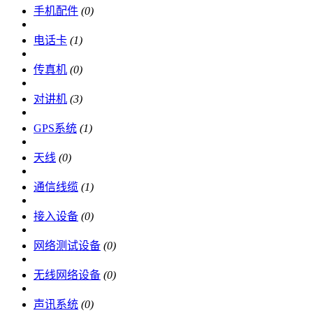
手机配件
(0)
电话卡
(1)
传真机
(0)
对讲机
(3)
GPS系统
(1)
天线
(0)
通信线缆
(1)
接入设备
(0)
网络测试设备
(0)
无线网络设备
(0)
声讯系统
(0)