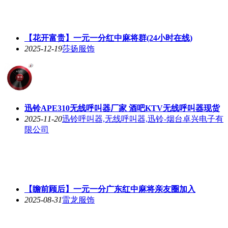
【花开富贵】一元一分红中麻将群(24小时在线)
2025-12-19
莎扬服饰
迅铃APE310无线呼叫器厂家 酒吧KTV无线呼叫器现货
2025-11-20
迅铃呼叫器,无线呼叫器,迅铃-烟台卓兴电子有
限公司
【瞻前顾后】一元一分广东红中麻将亲友圈加入
2025-08-31
雷龙服饰