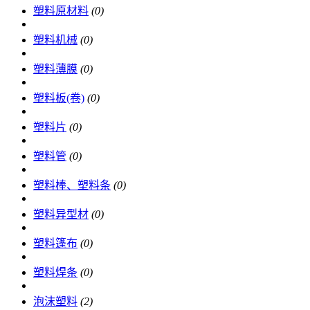
塑料原材料
(0)
塑料机械
(0)
塑料薄膜
(0)
塑料板(卷)
(0)
塑料片
(0)
塑料管
(0)
塑料棒、塑料条
(0)
塑料异型材
(0)
塑料篷布
(0)
塑料焊条
(0)
泡沫塑料
(2)