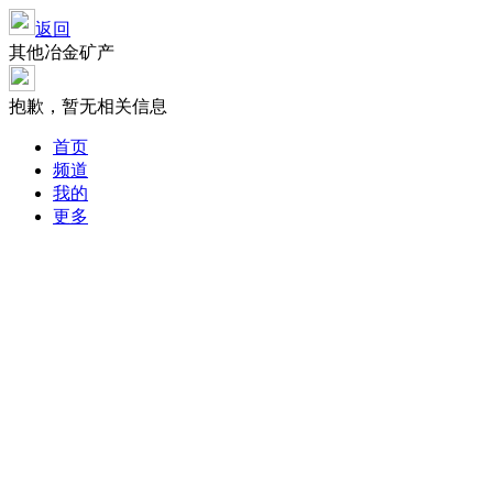
返回
其他冶金矿产
抱歉，暂无相关信息
首页
频道
我的
更多