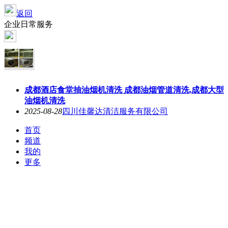
返回
企业日常服务
成都酒店食堂抽油烟机清洗 成都油烟管道清洗,成都大型
油烟机清洗
2025-08-28
四川佳馨达清洁服务有限公司
首页
频道
我的
更多