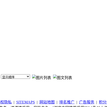
版权隐私
|
SITEMAPS
|
网站地图
|
排名推广
|
广告服务
|
积分