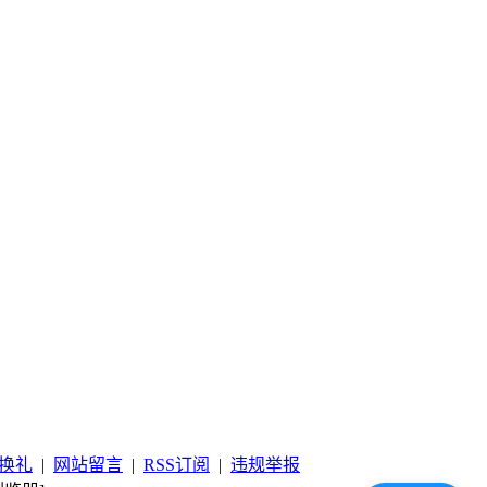
换礼
|
网站留言
|
RSS订阅
|
违规举报