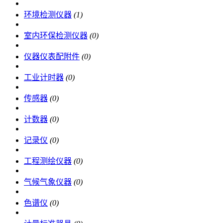
环境检测仪器
(1)
室内环保检测仪器
(0)
仪器仪表配附件
(0)
工业计时器
(0)
传感器
(0)
计数器
(0)
记录仪
(0)
工程测绘仪器
(0)
气候气象仪器
(0)
色谱仪
(0)