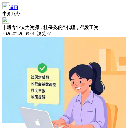
返回
中介服务
十堰专业人力资源，社保公积金代理，代发工资
2026-05-20 09:01 浏览:
61