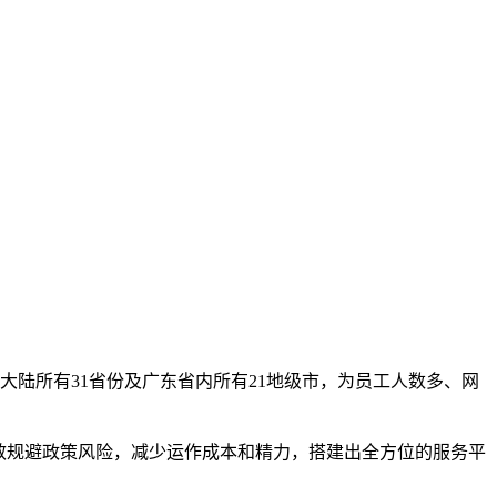
大陆所有31省份及广东省内所有21地级市，为员工人数多、网
效规避政策风险，减少运作成本和精力，搭建出全方位的服务平