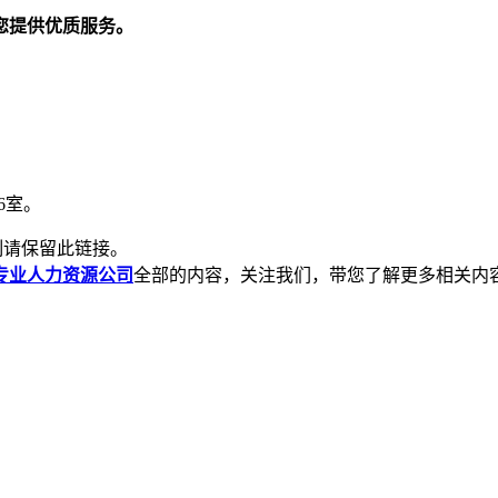
您提供优质服务。
6室。
制请保留此链接。
专业人力资源公司
全部的内容，关注我们，带您了解更多相关内