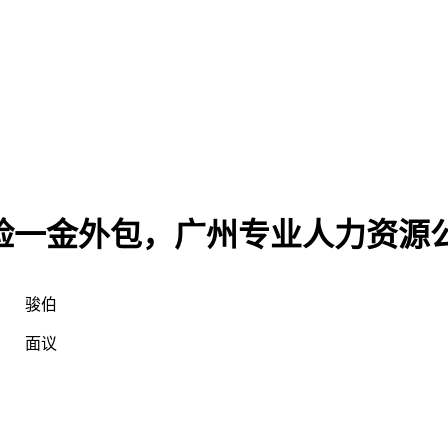
险一金外包，广州专业人力资源
骏伯
面议
：