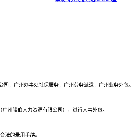
公司，广州办事处社保服务，广州劳务派遣，广州业务外包。
（广州骏伯人力资源有限公司），进行人事外包。
、合法的录用手续。