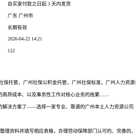
：
自买家付款之日起
3
天内发货
广东 广州市
：
长期有效
2026-04-22 14:21
：
122
：
社保托管，广州社保公积金托管，广州社保标准，广州人力资源
的高昂成本、以及事务性工作对核心业务的拖累……
的解决方案了——选择一家专业、靠谱的广州本土人力资源公司
，整理资料并填写相应表格，办理劳动保障部门认可的、完善的