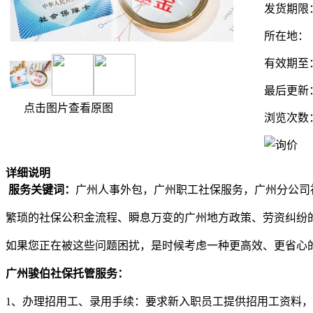
发货期限
所在地：
有效期至
最后更新
点击图片查看原图
浏览次数
详细说明
服务关键词：
广州人事外包，广州职工社保服务，广州分公司
繁琐的社保公积金流程、瞬息万变的广州地方政策、劳资纠纷
如果您正在被这些问题困扰，是时候考虑一种更高效、更省心
广州骏伯社保托管服务：
1、办理招用工、录用手续：要求新入职员工提供招用工资料