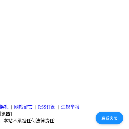
换礼
|
网站留言
|
RSS订阅
|
违规举报
览器]
联系客服
，本站不承担任何法律责任!