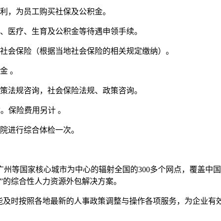
福利，为员工购买社保及公积金。
业、医疗、生育及公积金等待遇申领手续。
纳社会保险（根据当地社会保险的相关规定缴纳）。
金 。
政策法规咨询，社会保险法规、政策咨询。
障。保险费用另计 。
医院进行综合体检一次。
州等国家核心城市为中心的辐射全国的300多个网点，覆盖中国
”的综合性人力资源外包解决方案。
，能及时按照各地最新的人事政策调整与操作各项服务，为企业有