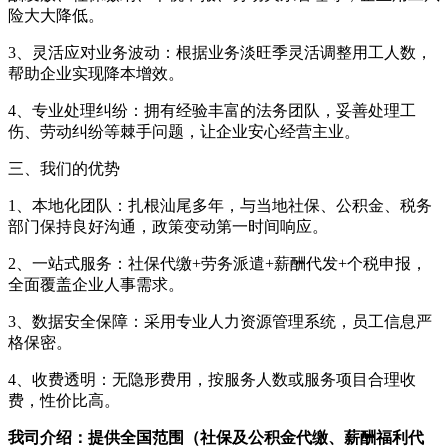
险大大降低。
3、灵活应对业务波动：根据业务淡旺季灵活调整用工人数，
帮助企业实现降本增效。
4、专业处理纠纷：拥有经验丰富的法务团队，妥善处理工
伤、劳动纠纷等棘手问题，让企业安心经营主业。
三、我们的优势
1、本地化团队：扎根汕尾多年，与当地社保、公积金、税务
部门保持良好沟通，政策变动第一时间响应。
2、一站式服务：社保代缴+劳务派遣+薪酬代发+个税申报，
全面覆盖企业人事需求。
3、数据安全保障：采用专业人力资源管理系统，员工信息严
格保密。
4、收费透明：无隐形费用，按服务人数或服务项目合理收
费，性价比高。
我司介绍：提供全国范围（社保及公积金代缴、薪酬福利代