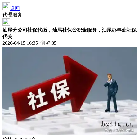
返回
代理服务
汕尾分公司社保代缴，汕尾社保公积金服务，汕尾办事处社保
代交
2026-04-15 16:35 浏览:
85