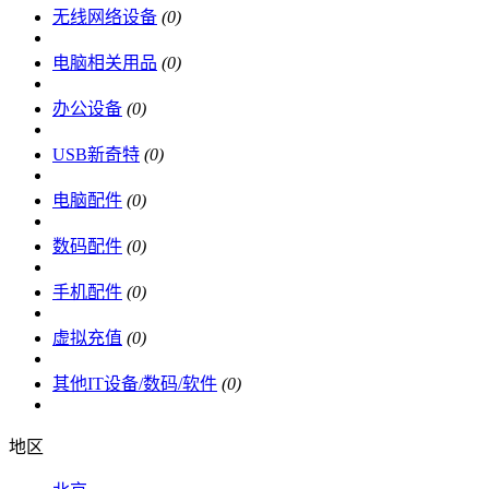
无线网络设备
(0)
电脑相关用品
(0)
办公设备
(0)
USB新奇特
(0)
电脑配件
(0)
数码配件
(0)
手机配件
(0)
虚拟充值
(0)
其他IT设备/数码/软件
(0)
地区