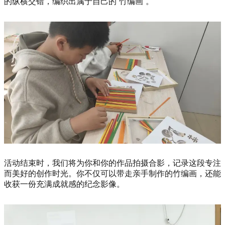
的纵横交错，编织出属于自己的“竹编画”。
活动结束时，我们将为你和你的作品拍摄合影，记录这段专注
而美好的创作时光。你不仅可以带走亲手制作的竹编画，还能
收获一份充满成就感的纪念影像。