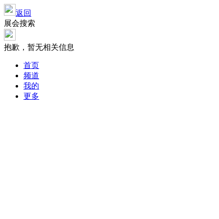
返回
展会搜索
抱歉，暂无相关信息
首页
频道
我的
更多