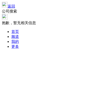
返回
公司搜索
抱歉，暂无相关信息
首页
频道
我的
更多