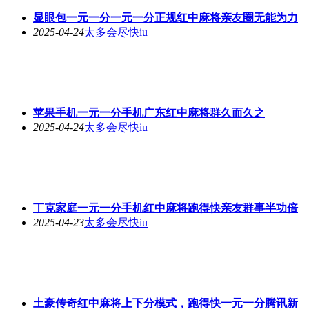
显眼包一元一分一元一分正规红中麻将亲友圈无能为力
2025-04-24
太多会尽快iu
苹果手机一元一分手机广东红中麻将群久而久之
2025-04-24
太多会尽快iu
丁克家庭一元一分手机红中麻将跑得快亲友群事半功倍
2025-04-23
太多会尽快iu
土豪传奇红中麻将上下分模式，跑得快一元一分腾讯新