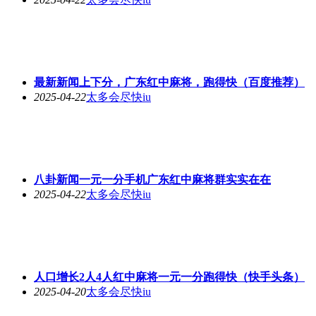
最新新闻上下分，广东红中麻将，跑得快（百度推荐）
2025-04-22
太多会尽快iu
八卦新闻一元一分手机广东红中麻将群实实在在
2025-04-22
太多会尽快iu
人口增长2人4人红中麻将一元一分跑得快（快手头条）
2025-04-20
太多会尽快iu