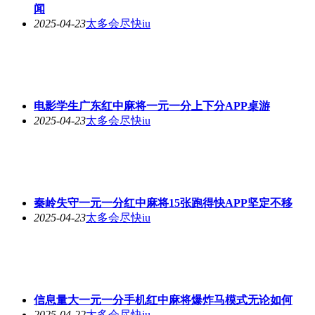
闻
2025-04-23
太多会尽快iu
电影学生广东红中麻将一元一分上下分APP桌游
2025-04-23
太多会尽快iu
秦岭失守一元一分红中麻将15张跑得快APP坚定不移
2025-04-23
太多会尽快iu
信息量大一元一分手机红中麻将爆炸马模式无论如何
2025-04-22
太多会尽快iu