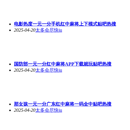
电影热度一元一分手机红中麻将上下模式贴吧热搜
2025-04-20
太多会尽快iu
国防部一元一分红中麻将APP下载就玩贴吧热搜
2025-04-20
太多会尽快iu
那女孩一元一分广东红中麻将一码全中贴吧热搜
2025-04-20
太多会尽快iu